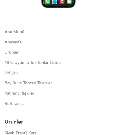
Ana Menü
Anasayfa
Ürünler
NFC Uyumlu Telefonlar Listesi
İletişim
Bayilik ve Toptan Talepler
Yatırımcı İlişkileri
Referanslar
Ürünler
Siyah Prestij Kart