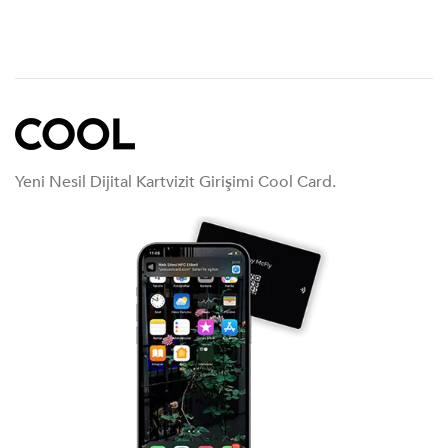
Yeni Nesil Dijital Kartvizit Girişimi Cool Card.