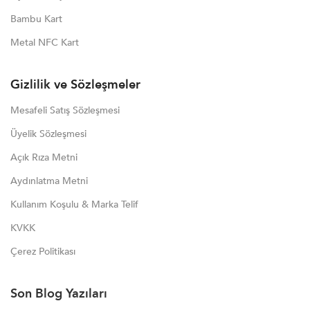
Bambu Kart
Metal NFC Kart
Gizlilik ve Sözleşmeler
Mesafeli Satış Sözleşmesi
Üyelik Sözleşmesi
Açık Rıza Metni
Aydınlatma Metni
Kullanım Koşulu & Marka Telif
KVKK
Çerez Politikası
Son Blog Yazıları