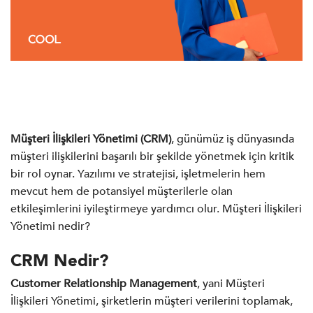
Müşteri İlişkileri Yönetimi (CRM)
, günümüz iş dünyasında
müşteri ilişkilerini başarılı bir şekilde yönetmek için kritik
bir rol oynar. Yazılımı ve stratejisi, işletmelerin hem
mevcut hem de potansiyel müşterilerle olan
etkileşimlerini iyileştirmeye yardımcı olur. Müşteri İlişkileri
Yönetimi nedir?
CRM Nedir?
Customer Relationship Management
, yani Müşteri
İlişkileri Yönetimi, şirketlerin müşteri verilerini toplamak,