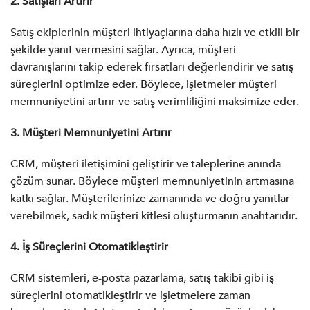
2. Satışları Artırır
Satış ekiplerinin müşteri ihtiyaçlarına daha hızlı ve etkili bir
şekilde yanıt vermesini sağlar. Ayrıca, müşteri
davranışlarını takip ederek fırsatları değerlendirir ve satış
süreçlerini optimize eder. Böylece, işletmeler müşteri
memnuniyetini artırır ve satış verimliliğini maksimize eder.
3. Müşteri Memnuniyetini Artırır
CRM, müşteri iletişimini geliştirir ve taleplerine anında
çözüm sunar. Böylece müşteri memnuniyetinin artmasına
katkı sağlar. Müşterilerinize zamanında ve doğru yanıtlar
verebilmek, sadık müşteri kitlesi oluşturmanın anahtarıdır.
4. İş Süreçlerini Otomatikleştirir
CRM sistemleri, e-posta pazarlama, satış takibi gibi iş
süreçlerini otomatikleştirir ve işletmelere zaman