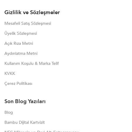
Gizlilik ve Sözleşmeler
Mesafeli Satış Sözleşmesi
Üyelik Sözleşmesi
Açık Rıza Metni
Aydınlatma Metni
Kullanım Koşulu & Marka Telif
KVKK
Çerez Politikası
Son Blog Yazıları
Blog
Bambu Dijital Kartvizit