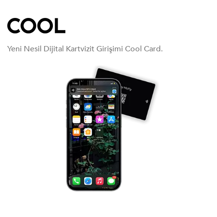
Yeni Nesil Dijital Kartvizit Girişimi Cool Card.