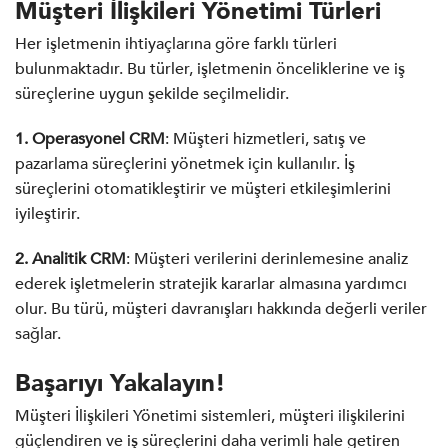
Müşteri İlişkileri Yönetimi
Türleri
Her işletmenin ihtiyaçlarına göre farklı türleri
bulunmaktadır. Bu türler, işletmenin önceliklerine ve iş
süreçlerine uygun şekilde seçilmelidir.
1. Operasyonel CRM
: Müşteri hizmetleri, satış ve
pazarlama süreçlerini yönetmek için kullanılır. İş
süreçlerini otomatikleştirir ve müşteri etkileşimlerini
iyileştirir.
2. Analitik CRM
: Müşteri verilerini derinlemesine analiz
ederek işletmelerin stratejik kararlar almasına yardımcı
olur. Bu türü, müşteri davranışları hakkında değerli veriler
sağlar.
Başarıyı Yakalayın
!
Müşteri İlişkileri Yönetimi sistemleri, müşteri ilişkilerini
güçlendiren ve iş süreçlerini daha verimli hale getiren