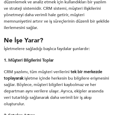
düzenlemek ve analiz etmek için kullandıkları bir yazılım
ve strateji sistemidir. CRM sistemi, müşteri ilişkilerini
yönetmeyi daha verimli hale getirir, müşteri
memnuniyetini artırır ve iş süreçlerinin düzenli bir şekilde
ilerlemesini sağlar.
Ne İşe Yarar?
İşletmelere sağladığı başlıca faydalar şunlardır:
1. Müşteri Bilgilerini Toplar
CRM yazılımı, tüm müşteri verilerini
tek bir merkezde
toplayarak
işletme içinde herkesin bu bilgilere erişmesini
sağlar. Böylece, müşteri bilgileri kaybolmaz ve her
departman aynı verilere ulaşır. Ayrıca, ekipler arasında
veri tutarlılığı sağlanarak daha verimli bir iş akışı
oluşturulur.