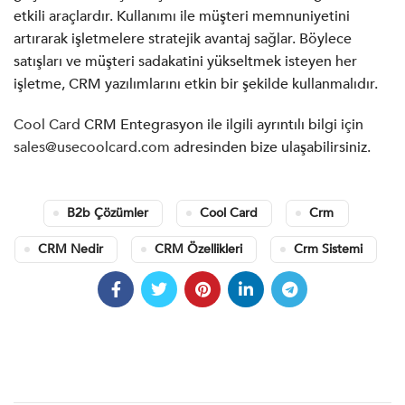
etkili araçlardır. Kullanımı ile müşteri memnuniyetini
artırarak işletmelere stratejik avantaj sağlar. Böylece
satışları ve müşteri sadakatini yükseltmek isteyen her
işletme, CRM yazılımlarını etkin bir şekilde kullanmalıdır.
Cool Card
CRM Entegrasyon ile ilgili ayrıntılı bilgi için
sales@usecoolcard.com
adresinden bize ulaşabilirsiniz.
B2b Çözümler
Cool Card
Crm
CRM Nedir
CRM Özellikleri
Crm Sistemi