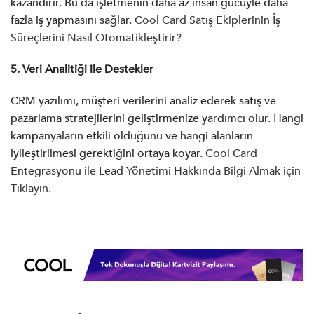
kazandırır. Bu da işletmenin daha az insan gücüyle daha
fazla iş yapmasını sağlar.
Cool Card Satış Ekiplerinin İş
Süreçlerini Nasıl Otomatikleştirir?
5. Veri Analitiği ile Destekler
CRM yazılımı, müşteri verilerini analiz ederek satış ve
pazarlama stratejilerini geliştirmenize yardımcı olur. Hangi
kampanyaların etkili olduğunu ve hangi alanların
iyileştirilmesi gerektiğini ortaya koyar.
Cool Card
Entegrasyonu ile Lead Yönetimi Hakkında Bilgi Almak için
Tıklayın.