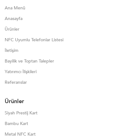
Ana Menü
Anasayfa
Ürünler
NFC Uyumlu Telefonlar Listesi
İletişim
Bayilik ve Toptan Talepler
Yatırımcı İlişkileri
Referanslar
Ürünler
Siyah Prestij Kart
Bambu Kart
Metal NFC Kart