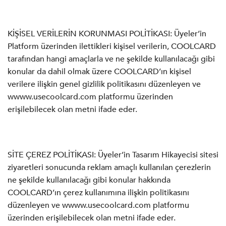
KİŞİSEL VERİLERİN KORUNMASI POLİTİKASI: Üyeler’in
Platform üzerinden ilettikleri kişisel verilerin, COOLCARD
tarafından hangi amaçlarla ve ne şekilde kullanılacağı gibi
konular da dahil olmak üzere COOLCARD’ın kişisel
verilere ilişkin genel gizlilik politikasını düzenleyen ve
wwww.usecoolcard.com platformu üzerinden
erişilebilecek olan metni ifade eder.
SİTE ÇEREZ POLİTİKASI: Üyeler’in Tasarım Hikayecisi sitesi
ziyaretleri sonucunda reklam amaçlı kullanılan çerezlerin
ne şekilde kullanılacağı gibi konular hakkında
COOLCARD’ın çerez kullanımına ilişkin politikasını
düzenleyen ve wwww.usecoolcard.com platformu
üzerinden erişilebilecek olan metni ifade eder.