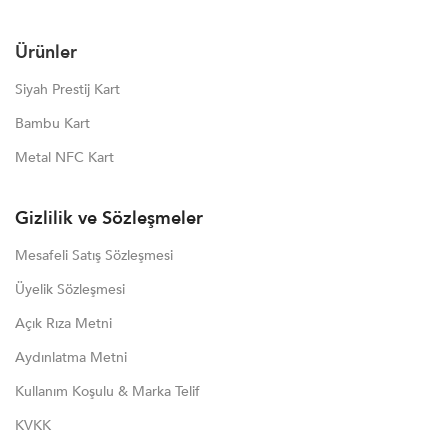
Ürünler
Siyah Prestij Kart
Bambu Kart
Metal NFC Kart
Gizlilik ve Sözleşmeler
Mesafeli Satış Sözleşmesi
Üyelik Sözleşmesi
Açık Rıza Metni
Aydınlatma Metni
Kullanım Koşulu & Marka Telif
KVKK