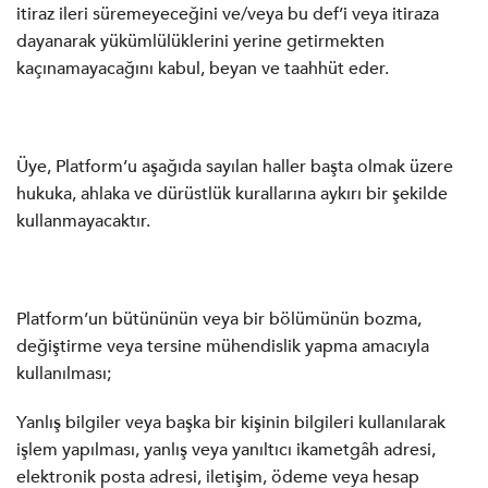
itiraz ileri süremeyeceğini ve/veya bu def’i veya itiraza
dayanarak yükümlülüklerini yerine getirmekten
kaçınamayacağını kabul, beyan ve taahhüt eder.
Üye, Platform’u aşağıda sayılan haller başta olmak üzere
hukuka, ahlaka ve dürüstlük kurallarına aykırı bir şekilde
kullanmayacaktır.
Platform’un bütününün veya bir bölümünün bozma,
değiştirme veya tersine mühendislik yapma amacıyla
kullanılması;
Yanlış bilgiler veya başka bir kişinin bilgileri kullanılarak
işlem yapılması, yanlış veya yanıltıcı ikametgâh adresi,
elektronik posta adresi, iletişim, ödeme veya hesap