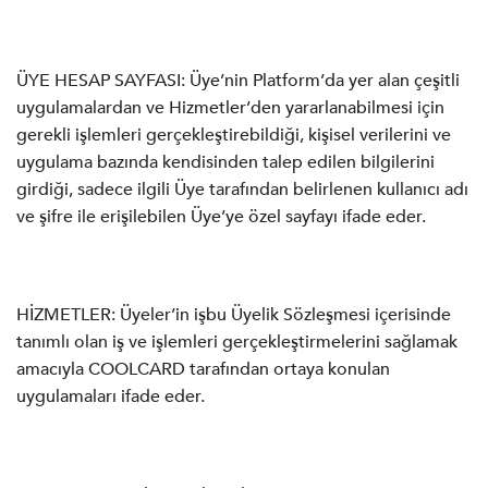
ÜYE HESAP SAYFASI: Üye’nin Platform’da yer alan çeşitli
uygulamalardan ve Hizmetler’den yararlanabilmesi için
gerekli işlemleri gerçekleştirebildiği, kişisel verilerini ve
uygulama bazında kendisinden talep edilen bilgilerini
girdiği, sadece ilgili Üye tarafından belirlenen kullanıcı adı
ve şifre ile erişilebilen Üye’ye özel sayfayı ifade eder.
HİZMETLER: Üyeler’in işbu Üyelik Sözleşmesi içerisinde
tanımlı olan iş ve işlemleri gerçekleştirmelerini sağlamak
amacıyla COOLCARD tarafından ortaya konulan
uygulamaları ifade eder.