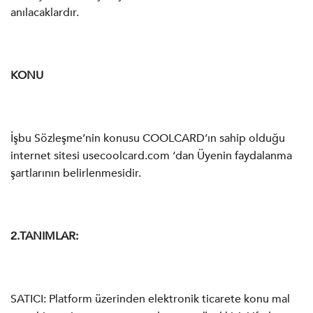
anılacaklardır.
KONU
İşbu Sözleşme’nin konusu COOLCARD’ın sahip olduğu
internet sitesi usecoolcard.com ‘dan Üyenin faydalanma
şartlarının belirlenmesidir.
2.TANIMLAR:
SATICI: Platform üzerinden elektronik ticarete konu mal