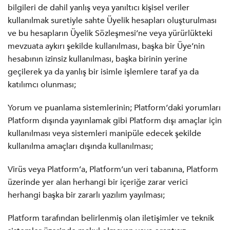
bilgileri de dahil yanlış veya yanıltıcı kişisel veriler
kullanılmak suretiyle sahte Üyelik hesapları oluşturulması
ve bu hesapların Üyelik Sözleşmesi’ne veya yürürlükteki
mevzuata aykırı şekilde kullanılması, başka bir Üye’nin
hesabının izinsiz kullanılması, başka birinin yerine
geçilerek ya da yanlış bir isimle işlemlere taraf ya da
katılımcı olunması;
Yorum ve puanlama sistemlerinin; Platform’daki yorumları
Platform dışında yayınlamak gibi Platform dışı amaçlar için
kullanılması veya sistemleri manipüle edecek şekilde
kullanılma amaçları dışında kullanılması;
Virüs veya Platform’a, Platform’un veri tabanına, Platform
üzerinde yer alan herhangi bir içeriğe zarar verici
herhangi başka bir zararlı yazılım yayılması;
Platform tarafından belirlenmiş olan iletişimler ve teknik