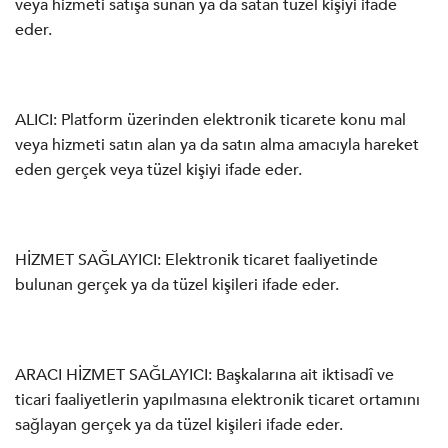
veya hizmeti satışa sunan ya da satan tüzel kişiyi ifade
eder.
ALICI: Platform üzerinden elektronik ticarete konu mal
veya hizmeti satın alan ya da satın alma amacıyla hareket
eden gerçek veya tüzel kişiyi ifade eder.
HİZMET SAĞLAYICI: Elektronik ticaret faaliyetinde
bulunan gerçek ya da tüzel kişileri ifade eder.
ARACI HİZMET SAĞLAYICI: Başkalarına ait iktisadî ve
ticari faaliyetlerin yapılmasına elektronik ticaret ortamını
sağlayan gerçek ya da tüzel kişileri ifade eder.