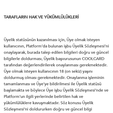
TARAFLARIN HAK VE YÜKÜMLÜLÜKLERİ
Üyelik statüsünün kazanılması için, Üye olmak isteyen
kullanıcının, Platform’da bulunan işbu Üyelik Sözleşmesi’ni
onaylayarak, burada talep edilen bilgileri doğru ve güncel
bilgilerle doldurması, Üyelik başvurusunun COOLCARD
tarafından değerlendirilerek onaylanması gerekmektedir.
Üye olmak isteyen kullanıcının 18 (on sekiz) yaşını
doldurmuş olması gerekmektedir. Onaylanma işleminin
tamamlanması ve Üye’ye bildirilmesi ile Üyelik statüsü
başlamakta ve böylece Üye işbu Üyelik Sözleşmesi’nde ve
Platform’un ilgili yerlerinde belirtilen hak ve
yükümlülüklere kavuşmaktadır. Söz konusu Üyelik
Sözleşmesi’ni doldururken doğru ve güncel bilgi