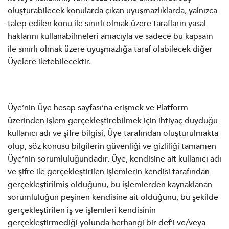
oluşturabilecek konularda çıkan uyuşmazlıklarda, yalnızca
talep edilen konu ile sınırlı olmak üzere tarafların yasal
haklarını kullanabilmeleri amacıyla ve sadece bu kapsam
ile sınırlı olmak üzere uyuşmazlığa taraf olabilecek diğer
Üyelere iletebilecektir.
Üye’nin Üye hesap sayfası’na erişmek ve Platform
üzerinden işlem gerçekleştirebilmek için ihtiyaç duyduğu
kullanıcı adı ve şifre bilgisi, Üye tarafından oluşturulmakta
olup, söz konusu bilgilerin güvenliği ve gizliliği tamamen
Üye’nin sorumluluğundadır. Üye, kendisine ait kullanıcı adı
ve şifre ile gerçekleştirilen işlemlerin kendisi tarafından
gerçekleştirilmiş olduğunu, bu işlemlerden kaynaklanan
sorumluluğun peşinen kendisine ait olduğunu, bu şekilde
gerçekleştirilen iş ve işlemleri kendisinin
gerçekleştirmediği yolunda herhangi bir def’i ve/veya