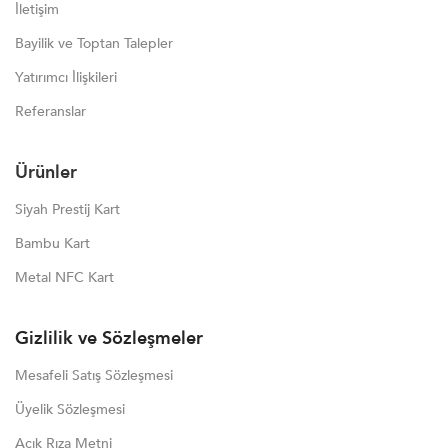
İletişim
Bayilik ve Toptan Talepler
Yatırımcı İlişkileri
Referanslar
Ürünler
Siyah Prestij Kart
Bambu Kart
Metal NFC Kart
Gizlilik ve Sözleşmeler
Mesafeli Satış Sözleşmesi
Üyelik Sözleşmesi
Açık Rıza Metni