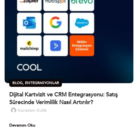
,
BLOG
ENTEGRASYONLAR
Dijital Kartvizit ve CRM Entegrasyonu: Satış
Sürecinde Verimlilik Nasıl Artırılır?
Kardelen Kollik
Devamını Oku