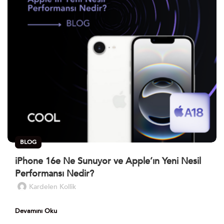
BLOG
iPhone 16e Ne Sunuyor ve Apple’ın Yeni Nesil
Performansı Nedir?
Kardelen Kollik
Devamını Oku