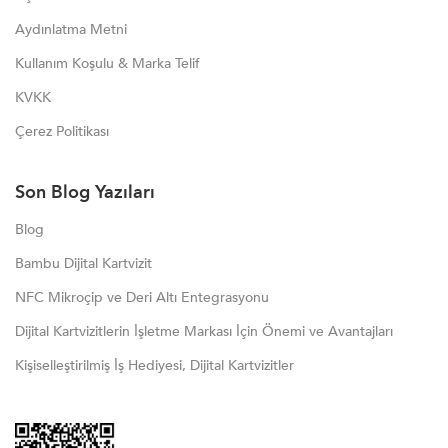
Aydınlatma Metni
Kullanım Koşulu & Marka Telif
KVKK
Çerez Politikası
Son Blog Yazıları
Blog
Bambu Dijital Kartvizit
NFC Mikroçip ve Deri Altı Entegrasyonu
Dijital Kartvizitlerin İşletme Markası İçin Önemi ve Avantajları
Kişiselleştirilmiş İş Hediyesi, Dijital Kartvizitler