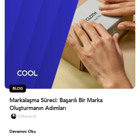
BLOG
Markalaşma Süreci: Başarılı Bir Marka
Oluşturmanın Adımları
Elifererdi
Devamını Oku