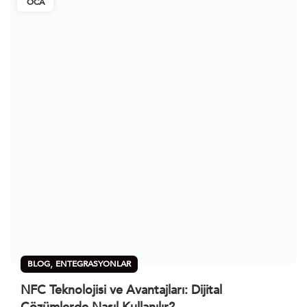
OCA
,
BLOG
ENTEGRASYONLAR
NFC Teknolojisi ve Avantajları: Dijital