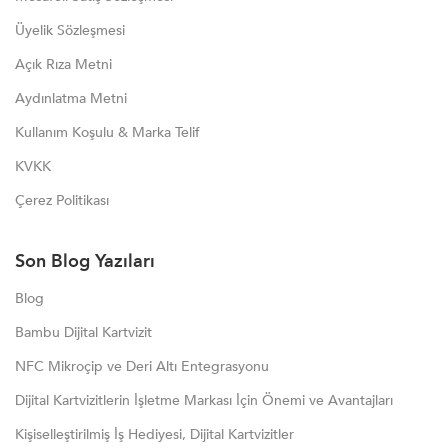
Üyelik Sözleşmesi
Açık Rıza Metni
Aydınlatma Metni
Kullanım Koşulu & Marka Telif
KVKK
Çerez Politikası
Son Blog Yazıları
Blog
Bambu Dijital Kartvizit
NFC Mikroçip ve Deri Altı Entegrasyonu
Dijital Kartvizitlerin İşletme Markası İçin Önemi ve Avantajları
Kişiselleştirilmiş İş Hediyesi, Dijital Kartvizitler