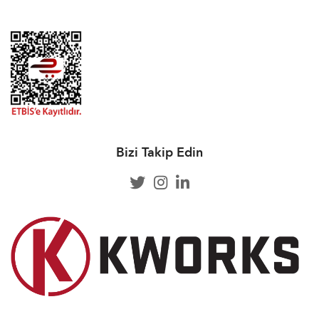
Bizi Takip Edin