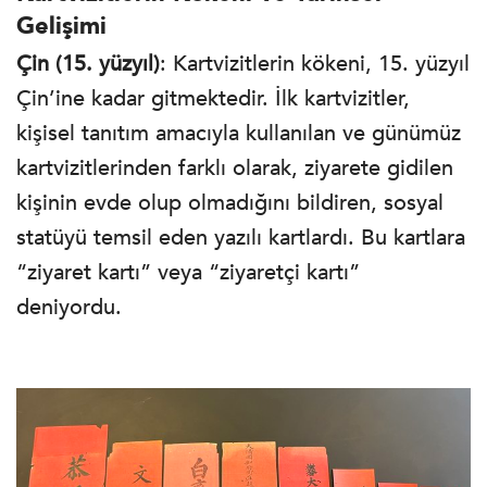
Gelişimi
Çin (15. yüzyıl)
: Kartvizitlerin kökeni, 15. yüzyıl
Çin’ine kadar gitmektedir. İlk kartvizitler,
kişisel tanıtım amacıyla kullanılan ve günümüz
kartvizitlerinden farklı olarak, ziyarete gidilen
kişinin evde olup olmadığını bildiren, sosyal
statüyü temsil eden yazılı kartlardı. Bu kartlara
“ziyaret kartı” veya “ziyaretçi kartı”
deniyordu.