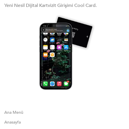
Yeni Nesil Dijital Kartvizit Girişimi Cool Card.
Ana Menü
Anasayfa