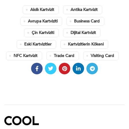
Akıllı Kartvizit
Antika Kartvizit
Avrupa Kartviziti
Business Card
Çin Kartviziti
Dijital Kartvizit
Eski Kartvizitler
Kartvizitlerin Kökeni
NFC Kartvizit
Trade Card
Visiting Card