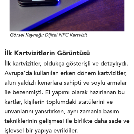
Görsel Kaynağı:
Dijital NFC Kartvizit
İlk Kartvizitlerin Görüntüsü
İlk kartvizitler, oldukça gösterişli ve detaylıydı.
Avrupa’da kullanılan erken dönem kartvizitler,
altın yaldızlı kenarlara sahipti ve soylu armalar
ile bezenmişti. El yapımı olarak hazırlanan bu
kartlar, kişilerin toplumdaki statülerini ve
unvanlarını yansıtırken, aynı zamanla basım
tekniklerinin gelişmesi ile birlikte daha sade ve
işlevsel bir yapıya evrildiler.