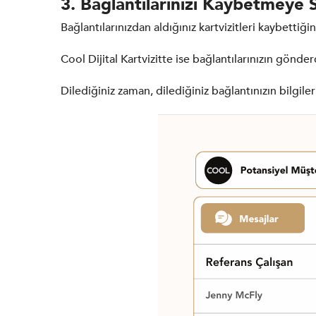
3. Bağlantılarınızı Kaybetmeye 
Bağlantılarınızdan aldığınız kartvizitleri kaybetti
Cool Dijital Kartvizitte ise bağlantılarınızın gönder
Dilediğiniz zaman, dilediğiniz bağlantınızın bilgile