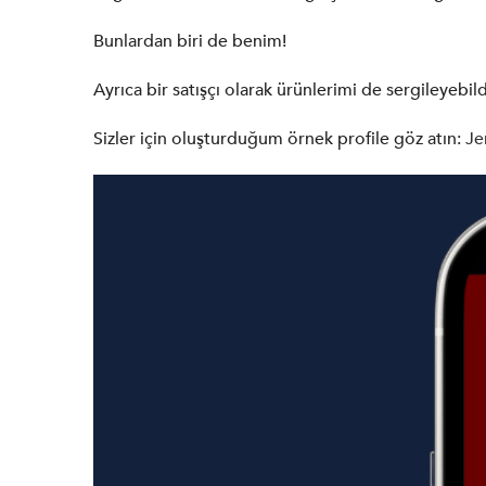
Bunlardan biri de benim!
Ayrıca bir satışçı olarak ürünlerimi de sergileyebil
Sizler için oluşturduğum örnek profile göz atın:
Je