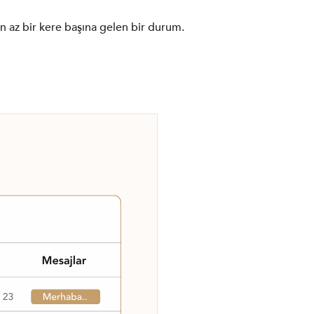
en az bir kere başına gelen bir durum.