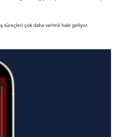
ış süreçleri çok daha verimli hale geliyor.