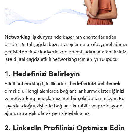
Networking
, iş dünyasında başarının anahtarlarından
biridir. Dijital çağda, bazı stratejiler ile profesyonel ağınızı
genişletebilir ve kariyerinizde önemli adımlar atabilirsiniz.
İşte dijital çağda etkili networking için en iyi 10 ipucu:
1. Hedefinizi Belirleyin
Etkili networking için ilk adım,
hedeflerinizi belirlemek
olmalıdır. Hangi alanlarda bağlantılar kurmak istediğinizi
ve networking amaçlarınızı net bir şekilde tanımlayın. Bu
sayede, doğru kişilerle bağlantı kurabilir ve profesyonel
ağınızı stratejik olarak genişletebilirsiniz.
2. LinkedIn Profilinizi Optimize Edin