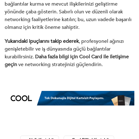
bağlantılar kurma ve mevcut ilişkilerinizi geliştirme
yönünde çaba gösterin. Sabırlı olun ve düzenli olarak
networking faaliyetlerine katılın; bu, uzun vadede başarılı
olmanız için kritik öneme sahiptir.
Yukarıdaki ipuçlarını takip ederek
, profesyonel ağınızı
genişletebilir ve iş dünyasında güçlü bağlantılar
kurabilirsiniz.
Daha fazla bilgi için Cool Card ile iletişime
geçin
ve networking stratejinizi güçlendirin.