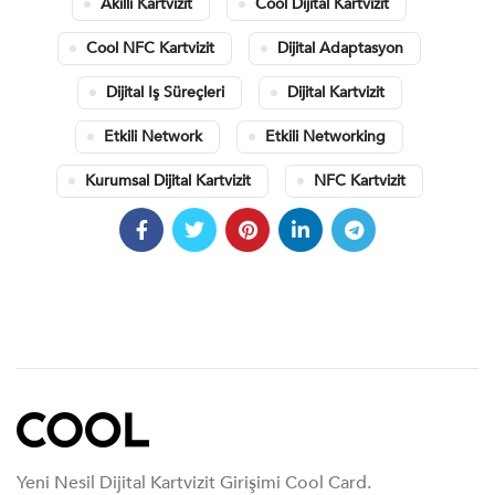
Akıllı Kartvizit
Cool Dijital Kartvizit
Cool NFC Kartvizit
Dijital Adaptasyon
Dijital Iş Süreçleri
Dijital Kartvizit
Etkili Network
Etkili Networking
Kurumsal Dijital Kartvizit
NFC Kartvizit
Yeni Nesil Dijital Kartvizit Girişimi Cool Card.