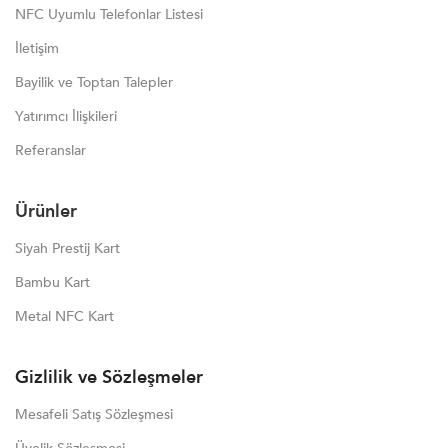
NFC Uyumlu Telefonlar Listesi
İletişim
Bayilik ve Toptan Talepler
Yatırımcı İlişkileri
Referanslar
Ürünler
Siyah Prestij Kart
Bambu Kart
Metal NFC Kart
Gizlilik ve Sözleşmeler
Mesafeli Satış Sözleşmesi