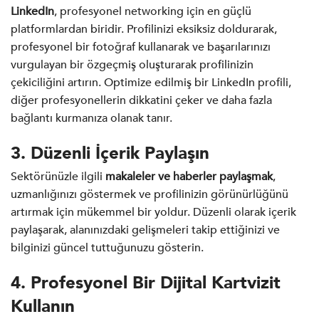
LinkedIn
, profesyonel networking için en güçlü
platformlardan biridir. Profilinizi eksiksiz doldurarak,
profesyonel bir fotoğraf kullanarak ve başarılarınızı
vurgulayan bir özgeçmiş oluşturarak profilinizin
çekiciliğini artırın. Optimize edilmiş bir LinkedIn profili,
diğer profesyonellerin dikkatini çeker ve daha fazla
bağlantı kurmanıza olanak tanır.
3. Düzenli İçerik Paylaşın
Sektörünüzle ilgili
makaleler ve haberler paylaşmak
,
uzmanlığınızı göstermek ve profilinizin görünürlüğünü
artırmak için mükemmel bir yoldur. Düzenli olarak içerik
paylaşarak, alanınızdaki gelişmeleri takip ettiğinizi ve
bilginizi güncel tuttuğunuzu gösterin.
4. Profesyonel Bir Dijital Kartvizit
Kullanın