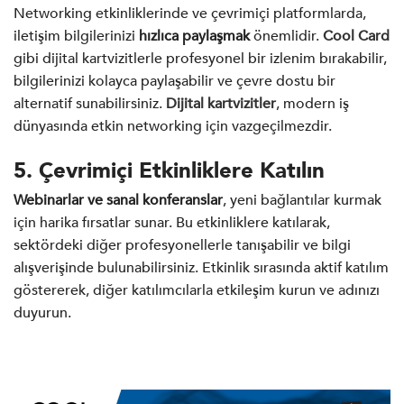
Networking etkinliklerinde ve çevrimiçi platformlarda,
iletişim bilgilerinizi
hızlıca paylaşmak
önemlidir.
Cool Card
gibi dijital kartvizitlerle profesyonel bir izlenim bırakabilir,
bilgilerinizi kolayca paylaşabilir ve çevre dostu bir
alternatif sunabilirsiniz.
Dijital kartvizitler
, modern iş
dünyasında etkin networking için vazgeçilmezdir.
5. Çevrimiçi Etkinliklere Katılın
Webinarlar ve sanal konferanslar
, yeni bağlantılar kurmak
için harika fırsatlar sunar. Bu etkinliklere katılarak,
sektördeki diğer profesyonellerle tanışabilir ve bilgi
alışverişinde bulunabilirsiniz. Etkinlik sırasında aktif katılım
göstererek, diğer katılımcılarla etkileşim kurun ve adınızı
duyurun.