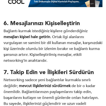
6. Mesajlarınızı Kişiselleştirin
Bağlantı kurmak istediğiniz kişilere gönderdiğiniz
mesajları kişisel hale getirin
. Ortak ilgi alanlarını
vurgulayan ve samimi bir dil kullanan mesajlar, karşınızdaki
kişi üzerinde olumlu bir izlenim bırakır ve bağlantı kurma
şansınızı artırır. Kişiselleştirilmiş mesajlar, etkili
networking’in anahtarıdır.
7. Takip Edin ve İlişkileri Sürdürün
Networking sadece yeni bağlantılar kurmakla sınırlı
değildir;
mevcut ilişkilerinizi sürdürmek
de bir o kadar
önemlidir. Bağlantılarınızın paylaşımlarını takip edin,
başarılarını kutlayın ve önemli günlerde onları hatırlayın.
Bu sayede, ilişkilerinizi güçlendirir ve uzun vadeli