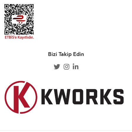
Bizi Takip Edin