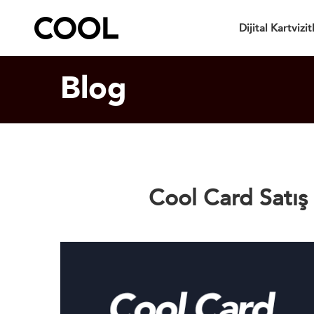
Dijital Kartvizit
Blog
Cool Card Satış 