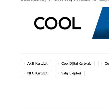
Akıllı Kartvizit
Cool Dijital Kartvizit
Co
NFC Kartvizit
Satış Ekipleri