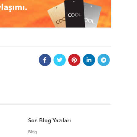
Son Blog Yazıları
Blog