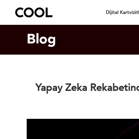
Dijital Kartvizit
Blog
Yapay Zeka Rekabetin