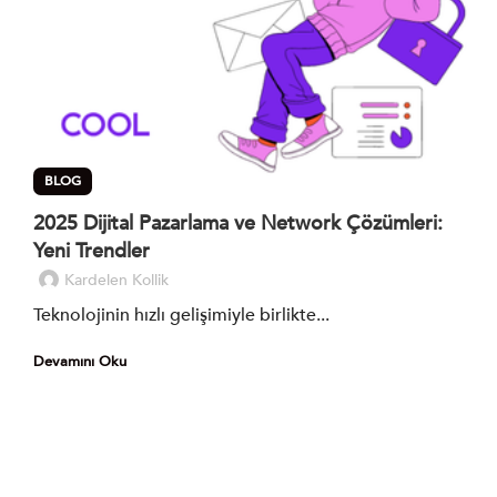
BLOG
2025 Dijital Pazarlama ve Network Çözümleri:
Yeni Trendler
Kardelen Kollik
Teknolojinin hızlı gelişimiyle birlikte...
Devamını Oku