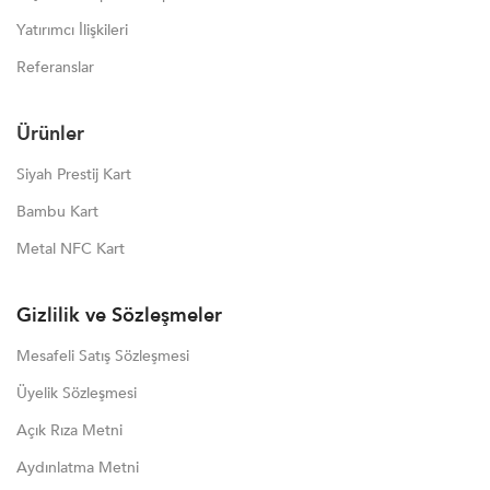
Yatırımcı İlişkileri
Referanslar
Ürünler
Siyah Prestij Kart
Bambu Kart
Metal NFC Kart
Gizlilik ve Sözleşmeler
Mesafeli Satış Sözleşmesi
Üyelik Sözleşmesi
Açık Rıza Metni
Aydınlatma Metni