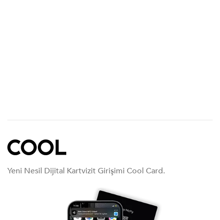
Yeni Nesil Dijital Kartvizit Girişimi Cool Card.