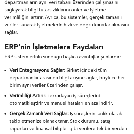
departmanların aynı veri tabanı üzerinden çalışmasını
sağlayarak bilgi tutarsızlıklarını önler ve işletme
verimliliğini artırır. Ayrıca, bu sistemler, gerçek zamanlı
veriler sunarak işletmelerin hızlı ve doğru kararlar almasını
sağlar.
ERP’nin İşletmelere Faydaları
ERP sistemlerinin sunduğu başlıca avantajlar şunlardır:
Veri Entegrasyonu Sağlar:
Şirket içindeki tüm
departmanlar arasında bilgi akışını sağlar, böylece her
birim aynı veriler üzerinden çalışır.
Verimliliği Artırır:
Tekrarlayan iş süreçlerini
otomatikleştirir ve manuel hataları en aza indirir.
Gerçek Zamanlı Veri Sağlar:
İş süreçlerini anlık olarak
takip etmenize olanak tanır. Stok durumu, satış
raporları ve finansal bilgiler gibi verilere tek bir yerden