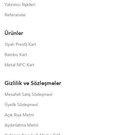
Yatırımcı İlişkileri
Referanslar
Ürünler
Siyah Prestij Kart
Bambu Kart
Metal NFC Kart
Gizlilik ve Sözleşmeler
Mesafeli Satış Sözleşmesi
Üyelik Sözleşmesi
Açık Rıza Metni
Aydınlatma Metni