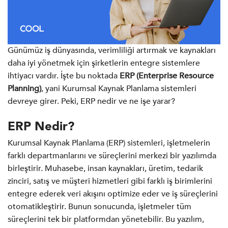
Günümüz iş dünyasında, verimliliği artırmak ve kaynakları
daha iyi yönetmek için şirketlerin entegre sistemlere
ihtiyacı vardır. İşte bu noktada
ERP (Enterprise Resource
Planning)
, yani Kurumsal Kaynak Planlama sistemleri
devreye girer. Peki, ERP nedir ve ne işe yarar?
ERP Nedir?
Kurumsal Kaynak Planlama (ERP) sistemleri, işletmelerin
farklı departmanlarını ve süreçlerini merkezi bir yazılımda
birleştirir. Muhasebe, insan kaynakları, üretim, tedarik
zinciri, satış ve müşteri hizmetleri gibi farklı iş birimlerini
entegre ederek veri akışını optimize eder ve iş süreçlerini
otomatikleştirir. Bunun sonucunda, işletmeler tüm
süreçlerini tek bir platformdan yönetebilir. Bu yazılım,