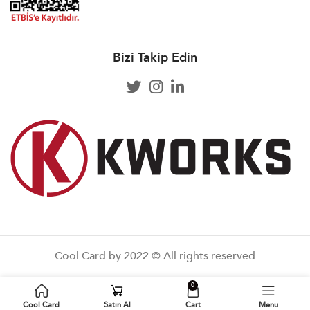
Bizi Takip Edin
Cool Card by 2022 © All rights reserved
0
Cool Card
Satın Al
Cart
Menu