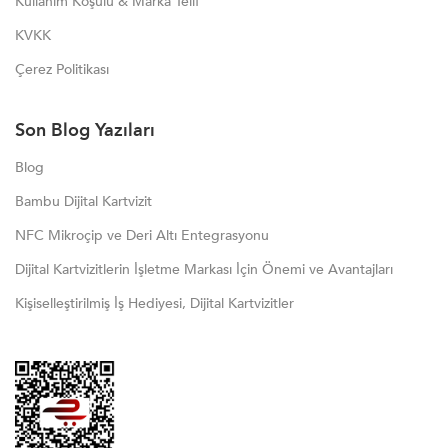
Kullanım Koşulu & Marka Telif
KVKK
Çerez Politikası
Son Blog Yazıları
Blog
Bambu Dijital Kartvizit
NFC Mikroçip ve Deri Altı Entegrasyonu
Dijital Kartvizitlerin İşletme Markası İçin Önemi ve Avantajları
Kişiselleştirilmiş İş Hediyesi, Dijital Kartvizitler