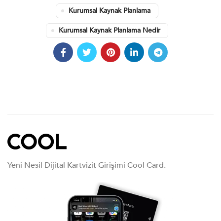
Kurumsal Kaynak Planlama
Kurumsal Kaynak Planlama Nedir
Yeni Nesil Dijital Kartvizit Girişimi Cool Card.