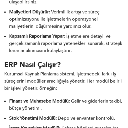
ulaşabilirsiniz.
Maliyetleri Düşürür:
Verimlilik artışı ve süreç
optimizasyonu ile işletmelerin operasyonel
maliyetlerini düşürmesine yardımcı olur.
Kapsamlı Raporlama Yapar:
İşletmelere detaylı ve
gerçek zamanlı raporlama yetenekleri sunarak, stratejik
kararlar alınmasını kolaylaştırır.
ERP Nasıl Çalışır?
Kurumsal Kaynak Planlama sistemi, işletmedeki farklı iş
süreçlerini modüller aracılığıyla yönetir. Her modül belirli
bir işlevi yönetir, örneğin:
Finans ve Muhasebe Modülü:
Gelir ve giderlerin takibi,
bütçe yönetimi.
Stok Yönetimi Modülü:
Depo ve envanter kontrolü.