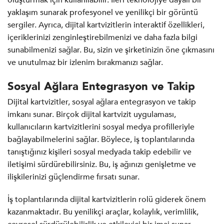
yaklaşım sunarak profesyonel ve yenilikçi bir görüntü
sergiler. Ayrıca, dijital kartvizitlerin interaktif özellikleri,
içeriklerinizi zenginleştirebilmenizi ve daha fazla bilgi
sunabilmenizi sağlar. Bu, sizin ve şirketinizin öne çıkmasını
ve unutulmaz bir izlenim bırakmanızı sağlar.
Sosyal Ağlara Entegrasyon ve Takip
Dijital kartvizitler, sosyal ağlara entegrasyon ve takip
imkanı sunar. Birçok dijital kartvizit uygulaması,
kullanıcıların kartvizitlerini sosyal medya profilleriyle
bağlayabilmelerini sağlar. Böylece, iş toplantılarında
tanıştığınız kişileri sosyal medyada takip edebilir ve
iletişimi sürdürebilirsiniz. Bu, iş ağınızı genişletme ve
ilişkilerinizi güçlendirme fırsatı sunar.
İş toplantılarında dijital kartvizitlerin rolü giderek önem
kazanmaktadır. Bu yenilikçi araçlar, kolaylık, verimlilik,