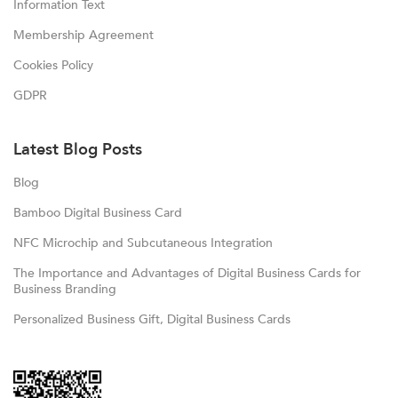
Information Text
Membership Agreement
Cookies Policy
GDPR
Latest Blog Posts
Blog
Bamboo Digital Business Card
NFC Microchip and Subcutaneous Integration
The Importance and Advantages of Digital Business Cards for
Business Branding
Personalized Business Gift, Digital Business Cards