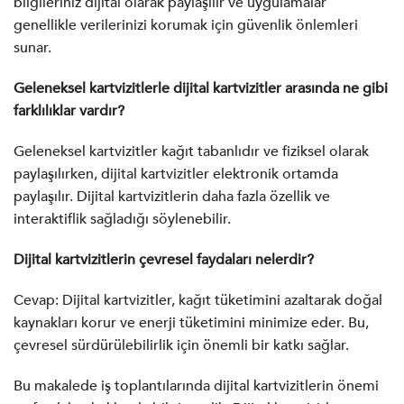
bilgileriniz dijital olarak paylaşılır ve uygulamalar
genellikle verilerinizi korumak için güvenlik önlemleri
sunar.
Geleneksel kartvizitlerle dijital kartvizitler arasında ne gibi
farklılıklar vardır?
Geleneksel kartvizitler kağıt tabanlıdır ve fiziksel olarak
paylaşılırken, dijital kartvizitler elektronik ortamda
paylaşılır. Dijital kartvizitlerin daha fazla özellik ve
interaktiflik sağladığı söylenebilir.
Dijital kartvizitlerin çevresel faydaları nelerdir?
Cevap: Dijital kartvizitler, kağıt tüketimini azaltarak doğal
kaynakları korur ve enerji tüketimini minimize eder. Bu,
çevresel sürdürülebilirlik için önemli bir katkı sağlar.
Bu makalede iş toplantılarında dijital kartvizitlerin önemi