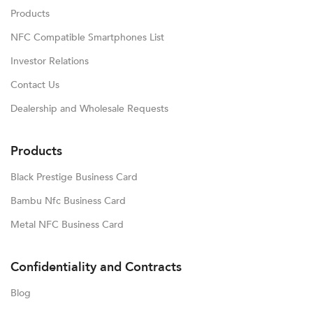
Products
NFC Compatible Smartphones List
Investor Relations
Contact Us
Dealership and Wholesale Requests
Products
Black Prestige Business Card
Bambu Nfc Business Card
Metal NFC Business Card
Confidentiality and Contracts
Blog