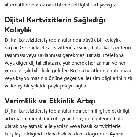
alternatifler olarak nasıl hizmet ettiğini tartışacağız.
Dijital Kartvizitlerin Sağladığı
Kolaylık
Dijital kartvizitler, iş toplantılarında büyük bir kolaylık
sağlar. Geleneksel kartvizitlerin aksine, dijital kartvizitlerin
taşınması veya saklanması gerekmez. Bir akıllı telefona
veya diğer dijital cihazlara yüklenerek her zaman ve her
yerde erişilebilir hale gelirler. Bu, kartvizitlerin unutulması
veya kaybolmasının önüne geçer ve iletişim bilgilerini hızlı
ve kolay bir şekilde paylaşmayı sağlar.
Verimlilik ve Etkinlik Artışı
Dijital kartvizitler
, iş toplantılarında verimliliği ve etkinliği
artırmada önemli bir rol oynar. İletişim bilgilerini dijital
olarak paylaşmak, elle yazılan veya basılı kartvizitlerle
karşılaştırıldığında daha hızlı ve daha doğrudur. Ayrıca,