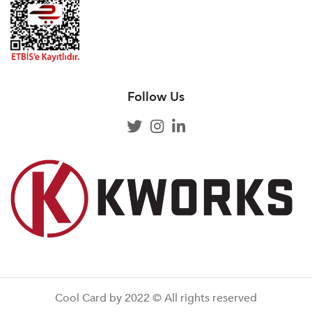
Follow Us
Cool Card by 2022 © All rights reserved