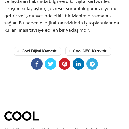
ve faydaları hakkında bilgi verdik. Dijital kartvizitler,
iletişimi kolaylaştırır, çevresel sorumluluğumuzu yerine
getirir ve iş dünyasında etkili bir izlenim bırakmamızı
sağlar. Bu nedenle, dijital kartvizitlerin iş toplantılarında
kullanılması tavsiye edilen bir yaklaşımdır.
Cool Dijital Kartvizit
Cool NFC Kartvizit