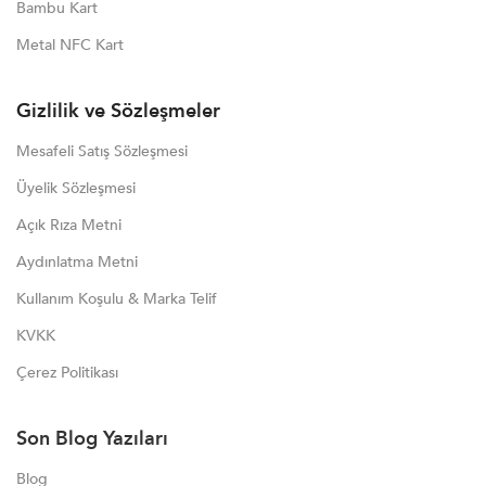
Bambu Kart
Metal NFC Kart
Gizlilik ve Sözleşmeler
Mesafeli Satış Sözleşmesi
Üyelik Sözleşmesi
Açık Rıza Metni
Aydınlatma Metni
Kullanım Koşulu & Marka Telif
KVKK
Çerez Politikası
Son Blog Yazıları
Blog