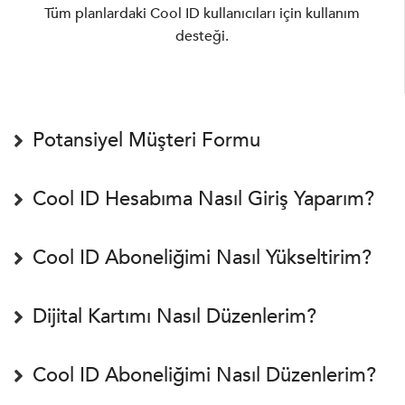
Tüm planlardaki Cool ID kullanıcıları için kullanım
desteği.
Potansiyel Müşteri Formu
Cool ID Hesabıma Nasıl Giriş Yaparım?
Cool ID Aboneliğimi Nasıl Yükseltirim?
Dijital Kartımı Nasıl Düzenlerim?
Cool ID Aboneliğimi Nasıl Düzenlerim?