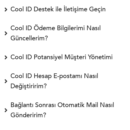
Cool ID Destek ile İletişime Geçin
Cool ID Ödeme Bilgilerimi Nasıl
Güncellerim?
Cool ID Potansiyel Müşteri Yönetimi
Cool ID Hesap E-postamı Nasıl
Değiştiririm?
Bağlantı Sonrası Otomatik Mail Nasıl
Gönderirim?