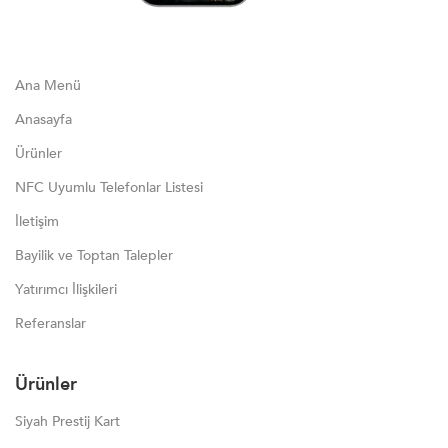
Ana Menü
Anasayfa
Ürünler
NFC Uyumlu Telefonlar Listesi
İletişim
Bayilik ve Toptan Talepler
Yatırımcı İlişkileri
Referanslar
Ürünler
Siyah Prestij Kart