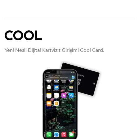
Yeni Nesil Dijital Kartvizit Girişimi Cool Card.