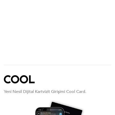
Yeni Nesil Dijital Kartvizit Girişimi Cool Card.