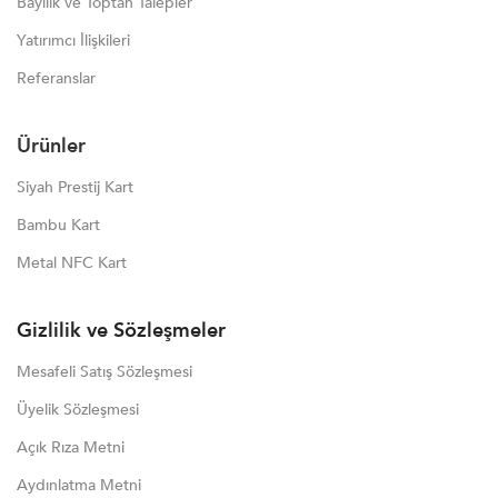
Bayilik ve Toptan Talepler
Yatırımcı İlişkileri
Referanslar
Ürünler
Siyah Prestij Kart
Bambu Kart
Metal NFC Kart
Gizlilik ve Sözleşmeler
Mesafeli Satış Sözleşmesi
Üyelik Sözleşmesi
Açık Rıza Metni
Aydınlatma Metni