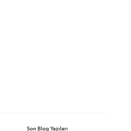
Son Blog Yazıları