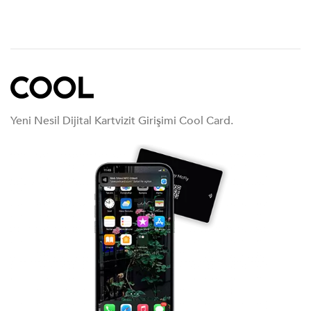
Yeni Nesil Dijital Kartvizit Girişimi Cool Card.