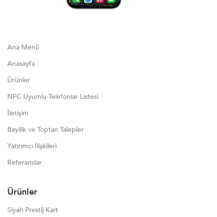
Ana Menü
Anasayfa
Ürünler
NFC Uyumlu Telefonlar Listesi
İletişim
Bayilik ve Toptan Talepler
Yatırımcı İlişkileri
Referanslar
Ürünler
Siyah Prestij Kart