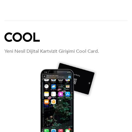
Yeni Nesil Dijital Kartvizit Girişimi Cool Card.