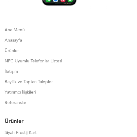
Ana Menü
Anasayfa
Ürünler
NFC Uyumlu Telefonlar Listesi
İletişim
Bayilik ve Toptan Talepler
Yatırımcı İlişkileri
Referanslar
Ürünler
Siyah Prestij Kart