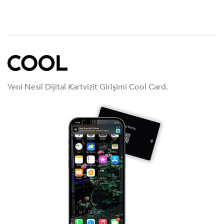
Yeni Nesil Dijital Kartvizit Girişimi Cool Card.