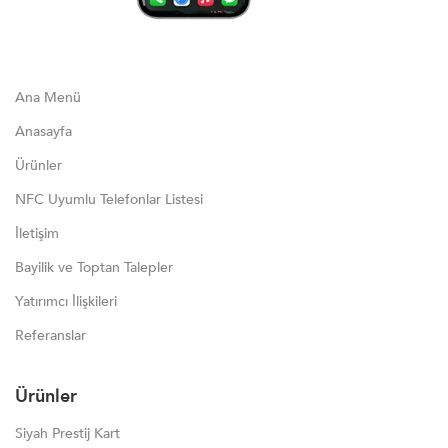
Ana Menü
Anasayfa
Ürünler
NFC Uyumlu Telefonlar Listesi
İletişim
Bayilik ve Toptan Talepler
Yatırımcı İlişkileri
Referanslar
Ürünler
Siyah Prestij Kart