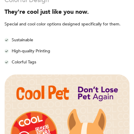
Colorful Design
They're cool just like you now.
Special and cool color options designed specifically for them.
Sustainable
High-quality Printing
Colorful Tags