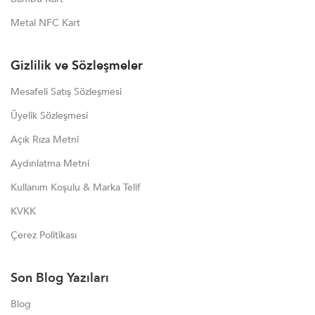
Metal NFC Kart
Gizlilik ve Sözleşmeler
Mesafeli Satış Sözleşmesi
Üyelik Sözleşmesi
Açık Rıza Metni
Aydınlatma Metni
Kullanım Koşulu & Marka Telif
KVKK
Çerez Politikası
Son Blog Yazıları
Blog