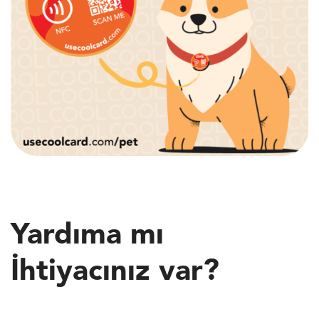
Yardıma mı
İhtiyacınız var?