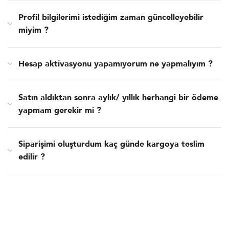
Profil bilgilerimi istediğim zaman güncelleyebilir
miyim ?
Hesap aktivasyonu yapamıyorum ne yapmalıyım ?
Satın aldıktan sonra aylık/ yıllık herhangi bir ödeme
yapmam gerekir mi ?
Siparişimi oluşturdum kaç günde kargoya teslim
edilir ?