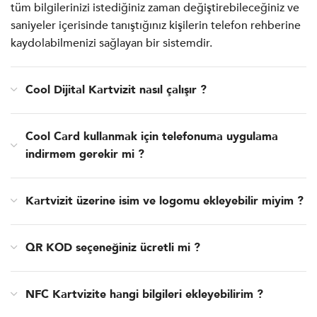
tüm bilgilerinizi istediğiniz zaman değiştirebileceğiniz ve
saniyeler içerisinde tanıştığınız kişilerin telefon rehberine
kaydolabilmenizi sağlayan bir sistemdir.
Cool Dijital Kartvizit nasıl çalışır ?
Cool Card kullanmak için telefonuma uygulama
indirmem gerekir mi ?
Kartvizit üzerine isim ve logomu ekleyebilir miyim ?
QR KOD seçeneğiniz ücretli mi ?
NFC Kartvizite hangi bilgileri ekleyebilirim ?