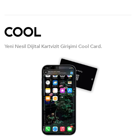
Yeni Nesil Dijital Kartvizit Girişimi Cool Card.