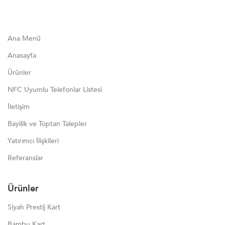
Ana Menü
Anasayfa
Ürünler
NFC Uyumlu Telefonlar Listesi
İletişim
Bayilik ve Toptan Talepler
Yatırımcı İlişkileri
Referanslar
Ürünler
Siyah Prestij Kart
Bambu Kart