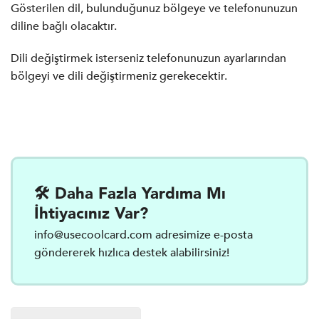
Gösterilen dil, bulunduğunuz bölgeye ve telefonunuzun
diline bağlı olacaktır.
Dili değiştirmek isterseniz telefonunuzun ayarlarından
bölgeyi ve dili değiştirmeniz gerekecektir.
🛠️ Daha Fazla Yardıma Mı
İhtiyacınız Var?
info@usecoolcard.com
adresimize e-posta
göndererek hızlıca destek alabilirsiniz!