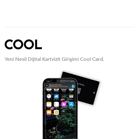
Yeni Nesil Dijital Kartvizit Girişimi Cool Card.