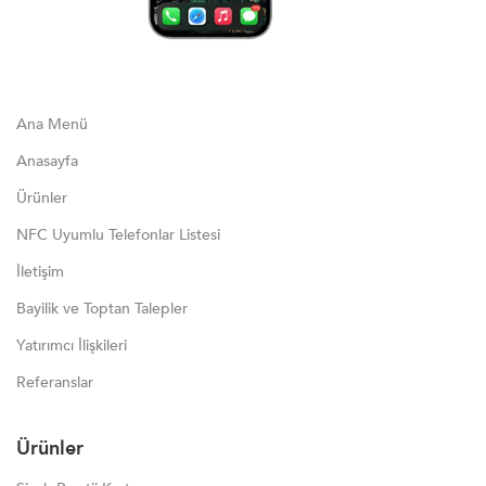
Ana Menü
Anasayfa
Ürünler
NFC Uyumlu Telefonlar Listesi
İletişim
Bayilik ve Toptan Talepler
Yatırımcı İlişkileri
Referanslar
Ürünler