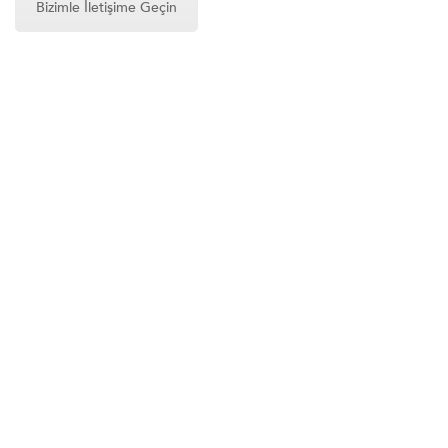
Bizimle İletişime Geçin