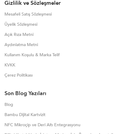
Gizlilik ve Sözleşmeler
Mesafeli Satış Sözleşmesi
Üyelik Sözleşmesi
Açık Rıza Metni
Aydınlatma Metni
Kullanım Koşulu & Marka Telif
KVKK
Çerez Politikası
Son Blog Yazıları
Blog
Bambu Dijital Kartvizit
NFC Mikroçip ve Deri Altı Entegrasyonu