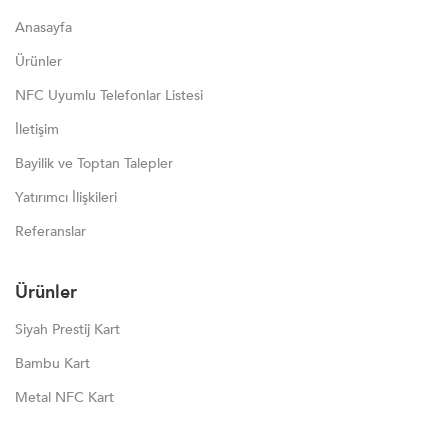
Anasayfa
Ürünler
NFC Uyumlu Telefonlar Listesi
İletişim
Bayilik ve Toptan Talepler
Yatırımcı İlişkileri
Referanslar
Ürünler
Siyah Prestij Kart
Bambu Kart
Metal NFC Kart