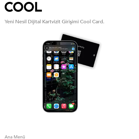
Yeni Nesil Dijital Kartvizit Girişimi Cool Card.
Ana Menü